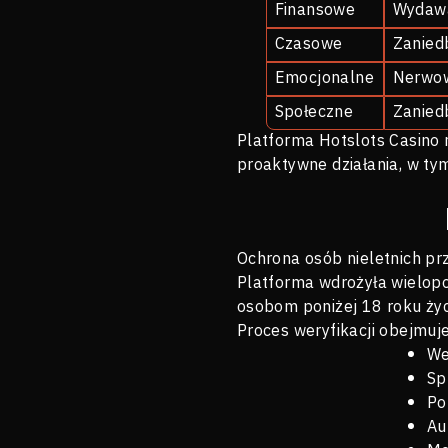
Finansowe
Wydawa
Czasowe
Zanied
Emocjonalne
Nerwow
Społeczne
Zaniedb
Platforma Hotslots Casino 
proaktywne działania, w ty
Ochrona osób nieletnich pr
Platforma wdrożyła wielopo
osobom poniżej 18 roku życ
Proces weryfikacji obejmuje
We
Sp
Po
Au