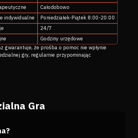
rapeutyczne
Całodobowo
je indywidualne
Poniedziałek-Piątek 8:00-20:00
je
24/7
jne
Godziny urzędowe
 gwarantuje, że prośba o pomoc nie wpłynie
dzialnej gry, regularnie przypominając
ialna Gra
na?