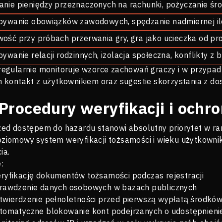
nie pieniędzy przeznaczonych na rachunki, pożyczanie śro
bywanie obowiązków zawodowych, spędzanie nadmiernej ilo
ość przy próbach przerwania gry, gra jako ucieczka od p
ywanie relacji rodzinnych, izolacja społeczna, konflikty z 
regularnie monitoruje wzorce zachowań graczy i w przypa
m kontakt z użytkownikiem oraz sugestie skorzystania z do
Procedury weryfikacji i ochro
zed dostępem do hazardu stanowi absolutny priorytet w r
ziomowy system weryfikacji tożsamości i wieku użytkownikó
ia.
:
ryfikację dokumentów tożsamości podczas rejestracji
rawdzenie danych osobowych w bazach publicznych
twierdzenie pełnoletności przed pierwszą wypłatą środkó
tomatyczne blokowanie kont podejrzanych o udostępnieni