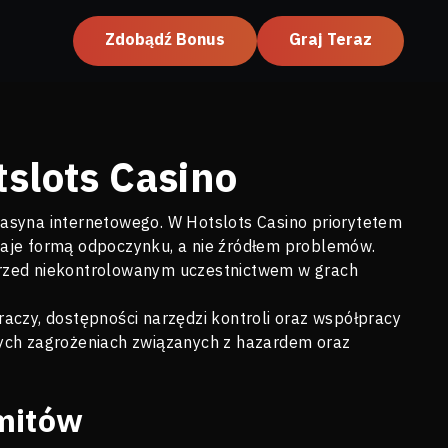
Zdobądź Bonus
Graj Teraz
slots Casino
asyna internetowego. W Hotslots Casino priorytetem
taje formą odpoczynku, a nie źródłem problemów.
przed niekontrolowanym uczestnictwem w grach
graczy, dostępności narzędzi kontroli oraz współpracy
nych zagrożeniach związanych z hazardem oraz
imitów