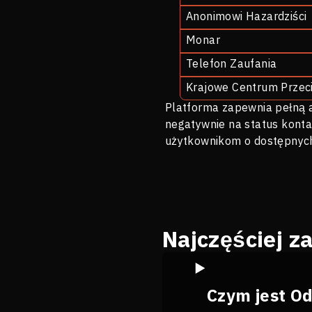
Anonimowi Hazardziści
Monar
Telefon Zaufania
Krajowe Centrum Przeci
Platforma zapewnia pełną 
negatywnie na status konta
użytkownikom o dostępnych
Najczęściej z
Czym jest Od