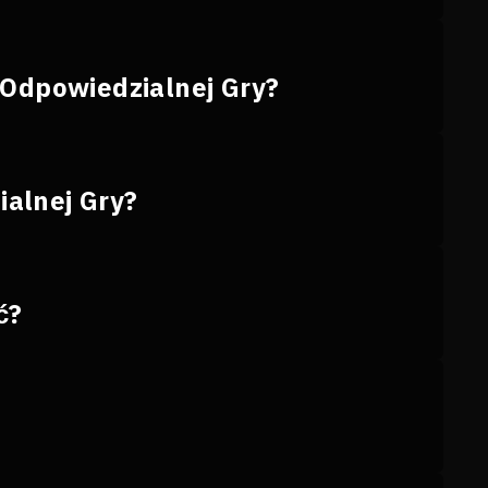
 Odpowiedzialnej Gry?
alnej Gry?
ć?