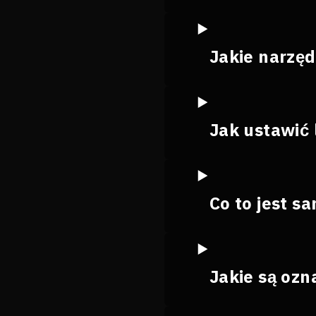
Jakie narzęd
Jak ustawić
Co to jest s
Jakie są oz