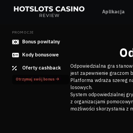
Aplikacja
PROMOCJE
Bonus powitalny
Od
Kody bonusowe
Odpowiedzialna gra stanowi
Oferty cashback
jest zapewnienie graczom 
Otrzymaj swój bonus
Platforma wdraża szereg n
losowych.
System odpowiedzialnej gry 
z organizacjami pomocowym
możliwości skorzystania z