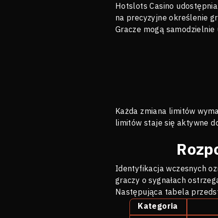
Hotslots Casino udostępnia
na precyzyjne określenie g
Gracze mogą samodzielnie u
Każda zmiana limitów wyma
limitów staje się aktywne d
Rozp
Identyfikacja wczesnych o
graczy o sygnałach ostrzeg
Następująca tabela przed
Kategoria