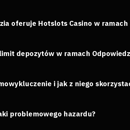
zia oferuje Hotslots Casino w ramach
 limit depozytów w ramach Odpowiedzi
amowykluczenie i jak z niego skorzysta
naki problemowego hazardu?