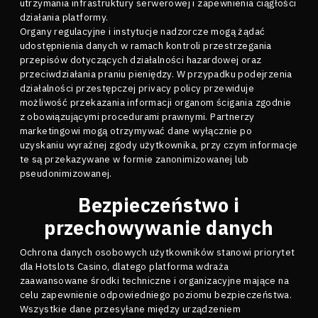
utrzymania infrastruktury serwerowej i zapewnienia ciągłości
działania platformy.
Organy regulacyjne i instytucje nadzorcze mogą żądać
udostępnienia danych w ramach kontroli przestrzegania
przepisów dotyczących działalności hazardowej oraz
przeciwdziałania praniu pieniędzy. W przypadku podejrzenia
działalności przestępczej privacy policy przewiduje
możliwość przekazania informacji organom ścigania zgodnie
z obowiązującymi procedurami prawnymi. Partnerzy
marketingowi mogą otrzymywać dane wyłącznie po
uzyskaniu wyraźnej zgody użytkownika, przy czym informacje
te są przekazywane w formie zanonimizowanej lub
pseudonimizowanej.
Bezpieczeństwo i
przechowywanie danych
Ochrona danych osobowych użytkowników stanowi priorytet
dla Hotslots Casino, dlatego platforma wdraża
zaawansowane środki techniczne i organizacyjne mające na
celu zapewnienie odpowiedniego poziomu bezpieczeństwa.
Wszystkie dane przesyłane między urządzeniem