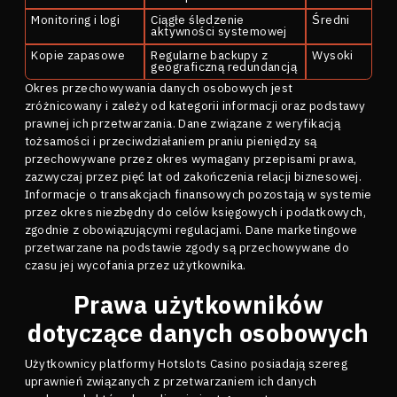
Monitoring i logi
Ciągłe śledzenie
Średni
aktywności systemowej
Kopie zapasowe
Regularne backupy z
Wysoki
geograficzną redundancją
Okres przechowywania danych osobowych jest
zróżnicowany i zależy od kategorii informacji oraz podstawy
prawnej ich przetwarzania. Dane związane z weryfikacją
tożsamości i przeciwdziałaniem praniu pieniędzy są
przechowywane przez okres wymagany przepisami prawa,
zazwyczaj przez pięć lat od zakończenia relacji biznesowej.
Informacje o transakcjach finansowych pozostają w systemie
przez okres niezbędny do celów księgowych i podatkowych,
zgodnie z obowiązującymi regulacjami. Dane marketingowe
przetwarzane na podstawie zgody są przechowywane do
czasu jej wycofania przez użytkownika.
Prawa użytkowników
dotyczące danych osobowych
Użytkownicy platformy Hotslots Casino posiadają szereg
uprawnień związanych z przetwarzaniem ich danych