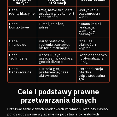
danych
informacji
Dane
Imię, nazwisko, data
Weryfikacja
identyfikacyjne
urodzenia, dokument
tożsamości i
tożsamości
wieku
Dane
E-mail, telefon,
Komunikacja i
kontaktowe
adres
realizacja
wymogów
prawnych
Dane
Karty płatnicze,
Obsługa
finansowe
rachunki bankowe,
płatności i
historia transakcji
wypłat
Dane
Adres IP, typ
Bezpieczeństwo
techniczne
urządzenia, cookies,
i optymalizacja
geolokalizacja
usług
Dane
Historia gier,
Personalizacja
behawioralne
preferencje, czas
oferty i
aktywności
odpowiedzialna
gra
Cele i podstawy prawne
przetwarzania danych
Przetwarzanie danych osobowych w ramach Hotslots Casino
policy odbywa się wyłącznie na podstawie określonych