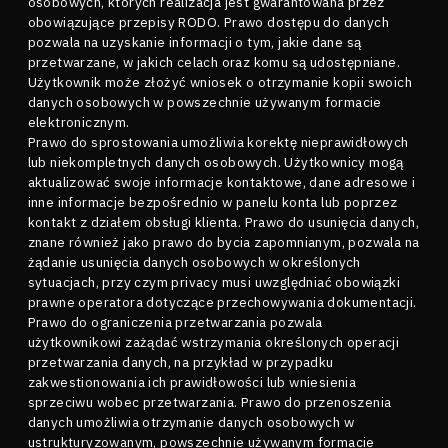
osobowych, których realizacja jest gwarantowana przez
obowiązujące przepisy RODO. Prawo dostępu do danych
pozwala na uzyskanie informacji o tym, jakie dane są
przetwarzane, w jakich celach oraz komu są udostępniane.
Użytkownik może złożyć wniosek o otrzymanie kopii swoich
danych osobowych w powszechnie używanym formacie
elektronicznym.
Prawo do sprostowania umożliwia korektę nieprawidłowych
lub niekompletnych danych osobowych. Użytkownicy mogą
aktualizować swoje informacje kontaktowe, dane adresowe i
inne informacje bezpośrednio w panelu konta lub poprzez
kontakt z działem obsługi klienta. Prawo do usunięcia danych,
znane również jako prawo do bycia zapomnianym, pozwala na
żądanie usunięcia danych osobowych w określonych
sytuacjach, przy czym privacy musi uwzględniać obowiązki
prawne operatora dotyczące przechowywania dokumentacji.
Prawo do ograniczenia przetwarzania pozwala
użytkownikowi zażądać wstrzymania określonych operacji
przetwarzania danych, na przykład w przypadku
zakwestionowania ich prawidłowości lub wniesienia
sprzeciwu wobec przetwarzania. Prawo do przenoszenia
danych umożliwia otrzymanie danych osobowych w
ustrukturyzowanym, powszechnie używanym formacie