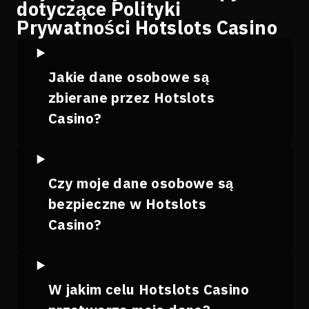
dotyczące Polityki
Prywatności Hotslots Casino
Jakie dane osobowe są
zbierane przez Hotslots
Casino?
Czy moje dane osobowe są
bezpieczne w Hotslots
Casino?
W jakim celu Hotslots Casino