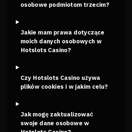
osobowe podmiotom trzecim?
Jakie mam prawa dotyczące
moich danych osobowych w
Hotslots Casino?
Czy Hotslots Casino używa
plików cookies i w jakim celu?
Jak mogę zaktualizować
swoje dane osobowe w