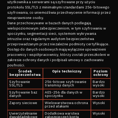
użytkownika a serwerami są szyfrowane przy użyciu
protokołu SSL/TLS z minimalnymi standardami 256-bitowego
szyfrowania, co uniemożliwia przechwycenie informacji przez
nieuprawnione osoby.
Dane przechowywane w bazach danych podlegają
wielopoziomowym zabezpieczeniom, w tym szyfrowaniu w
spoczynku, segmentacji sieci, systemom wykrywania
intruzów oraz regularnym audytom bezpieczeństwa
przeprowadzanym przez niezależne podmioty certyfikujące.
Dostęp do danych osobowych mają wyłącznie upoważnieni
pracownicy i współpracownicy, którzy zostali przeszkoleni w
zakresie ochrony danych i podpisali umowy o zachowaniu
poufności.
Środek
Opis techniczny
Poziom
bezpieczeństwa
ochrony
Szyfrowanie
256-bitowe szyfrowanie
Bardzo
SSL/TLS
transmisji danych
wysoki
Szyfrowanie baz
AES-256 dla danych w
Bardzo
danych
spoczynku
wysoki
Zapory sieciowe
Wielowarstwowa ochrona
Wysoki
przed atakami
Uwierzytelnianie
Dodatkowa warstwa
Wysoki
dwuskładnikowe
zabezpieczeń konta