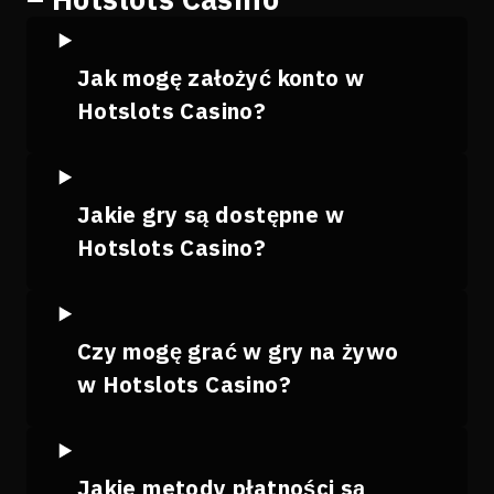
– Hotslots Casino
Jak mogę założyć konto w
Hotslots Casino?
Jakie gry są dostępne w
Hotslots Casino?
Czy mogę grać w gry na żywo
w Hotslots Casino?
Jakie metody płatności są