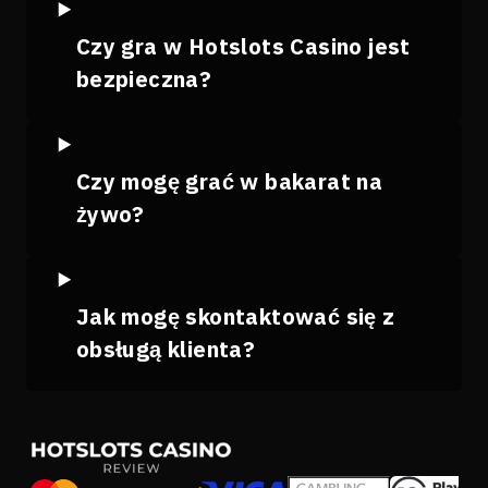
Czy gra w Hotslots Casino jest
bezpieczna?
Czy mogę grać w bakarat na
żywo?
Jak mogę skontaktować się z
obsługą klienta?