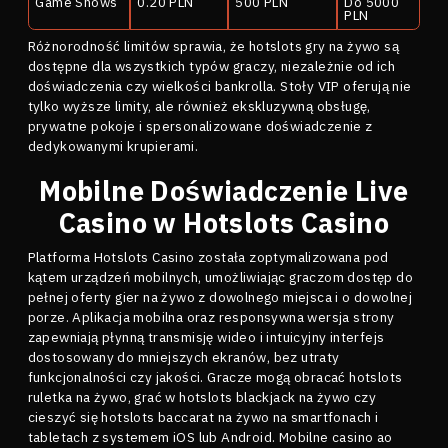
Game Shows
0.20 PLN
500 PLN
Do 5000
PLN
Różnorodność limitów sprawia, że hotslots gry na żywo są
dostępne dla wszystkich typów graczy, niezależnie od ich
doświadczenia czy wielkości bankrolla. Stoły VIP oferują nie
tylko wyższe limity, ale również ekskluzywną obsługę,
prywatne pokoje i spersonalizowane doświadczenie z
dedykowanymi krupierami.
Mobilne Doświadczenie Live
Casino w Hotslots Casino
Platforma Hotslots Casino została zoptymalizowana pod
kątem urządzeń mobilnych, umożliwiając graczom dostęp do
pełnej oferty gier na żywo z dowolnego miejsca i o dowolnej
porze. Aplikacja mobilna oraz responsywna wersja strony
zapewniają płynną transmisję wideo i intuicyjny interfejs
dostosowany do mniejszych ekranów, bez utraty
funkcjonalności czy jakości. Gracze mogą obracać hotslots
ruletka na żywo, grać w hotslots blackjack na żywo czy
cieszyć się hotslots baccarat na żywo na smartfonach i
tabletach z systemem iOS lub Android. Mobilne casino ao