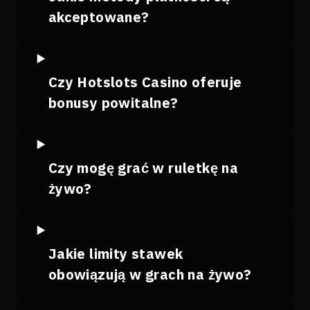
akceptowane?
Czy Hotslots Casino oferuje
bonusy powitalne?
Czy mogę grać w ruletkę na
żywo?
Jakie limity stawek
obowiązują w grach na żywo?