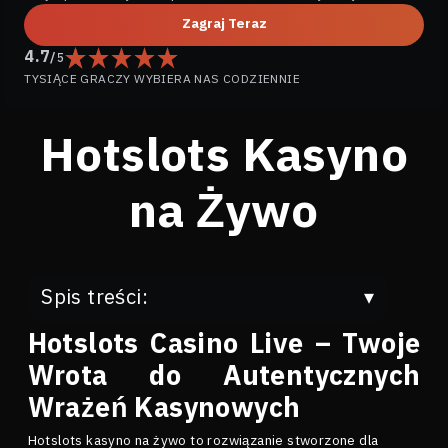
Zagraj Teraz
4.7
/
5
TYSIĄCE GRACZY WYBIERA NAS CODZIENNIE
Hotslots Kasyno
na Żywo
Spis treści:
Hotslots Casino Live – Twoje
Wrota do Autentycznych
Wrażeń Kasynowych
Hotslots kasyno na żywo to rozwiązanie stworzone dla