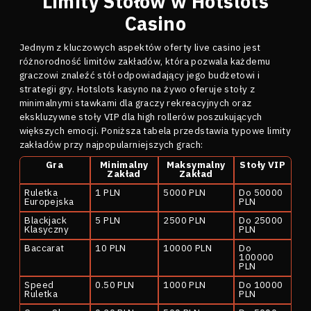
Limity Stołów w Hotslots
Casino
Jednym z kluczowych aspektów oferty live casino jest
różnorodność limitów zakładów, która pozwala każdemu
graczowi znaleźć stół odpowiadający jego budżetowi i
strategii gry. Hotslots kasyno na żywo oferuje stoły z
minimalnymi stawkami dla graczy rekreacyjnych oraz
ekskluzywne stoły VIP dla high rollerów poszukujących
większych emocji. Poniższa tabela przedstawia typowe limity
zakładów przy najpopularniejszych grach:
Gra
Minimalny
Maksymalny
Stoły VIP
Zakład
Zakład
Ruletka
1 PLN
5000 PLN
Do 50000
Europejska
PLN
Blackjack
5 PLN
2500 PLN
Do 25000
Klasyczny
PLN
Baccarat
10 PLN
10000 PLN
Do
100000
PLN
Speed
0.50 PLN
1000 PLN
Do 10000
Ruletka
PLN