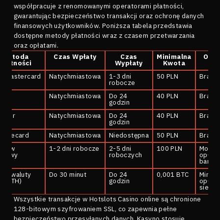
współpracuje z renomowanymi operatorami płatności,
gwarantując bezpieczeństwo transakcji oraz ochronę danych
finansowych użytkowników. Poniższa tabela przedstawia
dostępne metody płatności wraz z czasem przetwarzania
oraz opłatami.
Metoda
Czas Wpłaty
Czas
Minimalna
Opła
Płatności
Wypłaty
Kwota
a/Mastercard
Natychmiastowa
1-3 dni
50 PLN
Brak
robocze
ll
Natychmiastowa
Do 24
40 PLN
Brak
godzin
eller
Natychmiastowa
Do 24
40 PLN
Brak
godzin
ysafecard
Natychmiastowa
Niedostępna
50 PLN
Brak
zelew
1-2 dni robocze
2-5 dni
100 PLN
Możli
nkowy
roboczych
opłaty
banko
ptowaluty
Do 30 minut
Do 24
0,001 BTC
Minima
C, ETH)
godzin
opłaty
sieci
Wszystkie transakcje w Hotslots Casino online są chronione
128-bitowym szyfrowaniem SSL, co zapewnia pełne
bezpieczeństwo przesyłanych danych. Kasyno stosuje