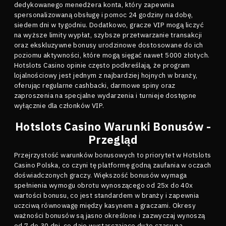
dedykowanego menedżera konta, który zapewnia
spersonalizowaną obsługę i pomoc 24 godziny na dobę,
siedem dni w tygodniu. Dodatkowo, gracze VIP mogą liczyć
na wyższe limity wypłat, szybsze przetwarzanie transakcji
oraz ekskluzywne bonusy urodzinowe dostosowane do ich
poziomu aktywności, które mogą sięgać nawet 5000 złotych.
Hotslots Casino opinie często podkreślają, że program
lojalnościowy jest jednym z najbardziej hojnych w branży,
oferując regularne cashbacki, darmowe spiny oraz
zaproszenia na specjalne wydarzenia i turnieje dostępne
wyłącznie dla członków VIP.
Hotslots Casino Warunki Bonusów -
Przegląd
Przejrzystość warunków bonusowych to priorytet w Hotslots
Casino Polska, co czyni tę platformę godną zaufania w oczach
doświadczonych graczy. Większość bonusów wymaga
spełnienia wymogu obrotu wynoszącego od 25x do 40x
wartości bonusu, co jest standardem w branży i zapewnia
uczciwą równowagę między kasynem a graczami. Okresy
ważności bonusów są jasno określone i zazwyczaj wynoszą