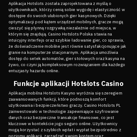
Aplikacja Hotslots została zaprojektowana z myślą o
użytkownikach, którzy cenią sobie wygodę i elastyczność w
dostępie do swoich ulubionych gier kasynowych. Dzięki
optymalizacji pod kątem urządzeń mobilnych, gracze mogą
cieszyć się płynną rozgrywką niezależnie od miejsca, w
którym się znajdują. Casino Hotslots Polska stawia na
intuicyjny interfejs oraz szybkie ładowanie gier, co sprawia,
że doświadczenie mobilne jest równie satysfakcjonujące jak
granie na komputerze stacjonarnym. Aplikacja umożliwia
dostęp do setek automatów, gier stołowych oraz kasyna na
żywo, co czyni ją kompleksowym rozwiązaniem dla każdego
entuzjasty hazardu online.
Funkcje aplikacji Hotslots Casino
Aplikacja mobilna Hotslots Kasyno wyróżnia się szeregiem
zaawansowanych funkcji, które podnoszą komfort
użytkowania i bezpieczeństwo graczy. Casino Hotslots PL
zainwestowało w technologie zapewniające szyfrowanie
danych oraz bezpieczne transakcje finansowe, co jest
kluczowe w kontekście jogo seguro online. Użytkownicy
mogą korzystać z szybkich wpłat i wypłat bezpośrednio z
poziomu aplikacji, zarządzać swoim kontem oraz