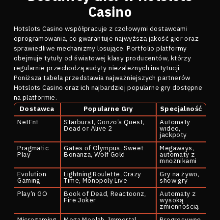
Casino
Hotslots Casino współpracuje z czołowymi dostawcami
oprogramowania, co gwarantuje najwyższą jakość gier oraz
sprawiedliwe mechanizmy losujące. Portfolio platformy
obejmuje tytuły od światowej klasy producentów, którzy
regularnie przechodzą audyty niezależnych instytucji.
Poniższa tabela przedstawia najważniejszych partnerów
Hotslots Casino oraz ich najbardziej popularne gry dostępne
na platformie.
Dostawca
Popularne Gry
Specjalność
NetEnt
Starburst, Gonzo’s Quest,
Automaty
Dead or Alive 2
wideo,
jackpoty
Pragmatic
Gates of Olympus, Sweet
Megaways,
Play
Bonanza, Wolf Gold
automaty z
mnożnikami
Evolution
Lightning Roulette, Crazy
Gry na żywo,
Gaming
Time, Monopoly Live
show gry
Play’n GO
Book of Dead, Reactoonz,
Automaty z
Fire Joker
wysoką
zmiennością
Microgaming
Mega Moolah, Immortal
Progresywne