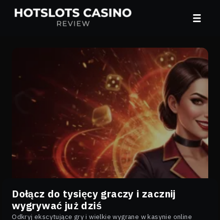
Dołącz do tysięcy graczy i zacznij
wygrywać już dziś
Odkryj ekscytujące gry i wielkie wygrane w kasynie online