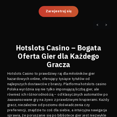
Zarejestruj się
<
>
Hotslots Casino – Bogata
Oferta Gier dla Każdego
Gracza
Hotslots Casino to prawdziwy raj dla miłośników gier
hazardowych online, oferujący tysiące tytułów od
najlepszych dostawców z branży. Platforma hotslots casino
Polska wyróżnia się nie tylko imponującą liczbą gier, ale
również ich różnorodnością – od klasycznych automatów po
zaawansowane gry na żywo z prawdziwymi krupierami. Każdy
gracz, niezależnie od poziomu doświadczenia czy
preferencji, znajdzie tu coś dla siebie, a intuicyjna nawigacja
sprawia, że poruszanie się po bibliotece gier jest niezwykle