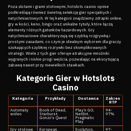
Poza slotami i grami stołowymi, hotslots casino opinie
podkreślają również świetną selekcję gier specjalnych i
natychmiastowych. W tej kategorii znajdziemy zdrapki online,
gry w kości, keno, bingo oraz unikalne tytuły, które łączą
elementy różnych gatunków hazardowych. Gry
natychmiastowe charakteryzują się szybką rozgrywką i
prostymi zasadami, co czyni je idealnym wyborem dla graczy
szukających szybkiej rozrywki bez skomplikowanych
strategii. Wiele z tych gier oferuje atrakcyjne mnożniki
wygranych i niskie progi wejścia, pozwalając na ekscytującą
zabawę nawet przy niewielkich stawkach.
Kategorie Gier w Hotslots
Casino
Kategoria
Przykłady
Dostawca
Zakres
RTP
Automaty
Book of Dead,
Play’n GO,
94-
wideo
Starburst,
NetEnt,
97%
Gonzo’s Quest
Pragmatic
Play
Gry stołowe
European
Evolution,
97-