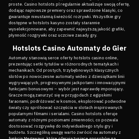
proste. Casino hotslots pl regularnie aktualizuje swoją ofertę,
dodając najnowsze premiery oraz sprawdzone klasyki, co
gwarantuje nieustanną świeżość rozrywki. Wszystkie gry
dostępne w hotslots kasyno zostały starannie
wyselekcjonowane, aby zapewnić najwyższą jakość grafiki,
płynność rozgrywki oraz uczciwe zasady gry.
Hotslots Casino Automaty do Gier
Automaty stanowią serce oferty hotslots casino online,
prezentując setki tytułów w różnorodnych tematykach i
mechanikach. Od prostych, trzybębnowych klasycznych
slotów po nowoczesne automaty wideo z dziesiątkami linii
wygrywających, progresywnymi jackpotami i innowacyjnymi
funkcjami bonusowymi – wybór jest naprawdę imponujący.
Gracze mogą zanurzyć się w przygodach z egipskimi
faraonami, podróżować w kosmos, eksplorować podwodne
światy czy spróbować szczęścia w slotach inspirowanych
popularnymi filmami i serialami. Casino hotslots oferuje
automaty z różnymi poziomami zmienności, co pozwala
dostosować rozgrywkę do indywidualnego stylu gry i
budżetu. Szczególną uwagę warto zwrócić na automaty z
funkcją Megaways, które oferują tysiące sposobów na