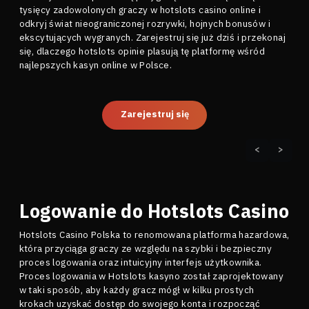
tysięcy zadowolonych graczy w hotslots casino online i
odkryj świat nieograniczonej rozrywki, hojnych bonusów i
ekscytujących wygranych. Zarejestruj się już dziś i przekonaj
się, dlaczego hotslots opinie plasują tę platformę wśród
najlepszych kasyn online w Polsce.
Zarejestruj się
<
>
Logowanie do Hotslots Casino
Hotslots Casino Polska to renomowana platforma hazardowa,
która przyciąga graczy ze względu na szybki i bezpieczny
proces logowania oraz intuicyjny interfejs użytkownika.
Proces logowania w Hotslots kasyno został zaprojektowany
w taki sposób, aby każdy gracz mógł w kilku prostych
krokach uzyskać dostęp do swojego konta i rozpocząć