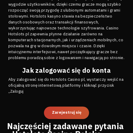
wygodzie użytkowników, dzięki czemu gracze mogą szybko
rozpocząć swoją przygodę z ulubionymi automatami i grami
stołowymi. Hotslots kasyno stawia na bezpieczeństwo
danych osobowych oraz transakcji finansowych,
wykorzystując najnowsze technologie szyfrowania. Casino
Hotslots pl zapewnia płynne działanie zarówno na
komputerach stacjonarnych, jak i urządzeniach mobilnych, co
pozwala na grę w dowolnym miejscu i czasie. Dzięki
intuicyjnemu interfejsowi, nawet początkujący gracze bez
problemu poradzą sobie z logowaniem i nawigacją po stronie.
Jak zalogować się do konta
Aby zalogować się do Hotslots Casino pl, wystarczy wejść na
oficjalną stronę internetową platformy i kliknąć przycisk
„Zaloguj
Zarejestruj się
Najczęściej zadawane pytania