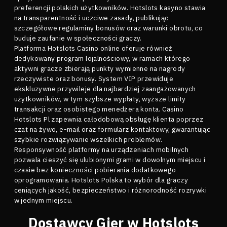
preferencji polskich użytkowników. Hotslots kasyno stawia
na transparentność i uczciwe zasady, publikując
szczegółowe regulaminy bonusów oraz warunki obrotu, co
buduje zaufanie w społeczności graczy.
Platforma Hotslots Casino online oferuje również
dedykowany program lojalnościowy, w ramach którego
aktywni gracze zbierają punkty wymienne na nagrody
rzeczywiste oraz bonusy. System VIP przewiduje
ekskluzywne przywileje dla najbardziej zaangażowanych
użytkowników, w tym szybsze wypłaty, wyższe limity
transakcji oraz osobistego menedżera konta. Casino
Hotslots Pl zapewnia całodobową obsługę klienta poprzez
czat na żywo, e-mail oraz formularz kontaktowy, gwarantując
szybkie rozwiązywanie wszelkich problemów.
Responsywność platformy na urządzeniach mobilnych
pozwala cieszyć się ulubionymi grami w dowolnym miejscu i
czasie bez konieczności pobierania dodatkowego
oprogramowania. Hotslots Polska to wybór dla graczy
ceniących jakość, bezpieczeństwo i różnorodność rozrywki
w jednym miejscu.
Dostawcy Gier w Hotslots