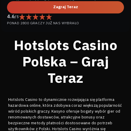
Zagraj Teraz
4.6
/
5
PONAD 2800 GRACZY JUŻ NAS WYBRAŁO
Hotslots Casino
Polska – Graj
Teraz
Hotslots Casino to dynamicznie rozwijająca się platforma
hazardowa online, która zdobywa coraz większą popularność
wśród polskich graczy. Kasyno oferuje bogaty wybór gier od
renomowanych dostawców, atrakcyjne bonusy oraz
bezpieczne metody płatności dostosowane do potrzeb
użytkowników z Polski. Hotslots Casino wyróżnia się