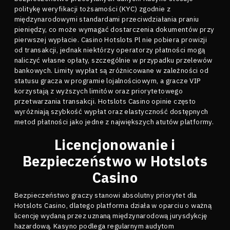
politykę weryfikacji tożsamości (KYC) zgodnie z
międzynarodowymi standardami przeciwdziałania praniu
pieniędzy, co może wymagać dostarczenia dokumentów przy
pierwszej wypłacie. Casino Hotslots Pl nie pobiera prowizji
od transakcji, jednak niektórzy operatorzy płatności mogą
naliczyć własne opłaty, szczególnie w przypadku przelewów
bankowych. Limity wypłat są zróżnicowane w zależności od
statusu gracza w programie lojalnościowym, a gracze VIP
korzystają z wyższych limitów oraz priorytetowego
przetwarzania transakcji. Hotslots Casino opinie często
wyróżniają szybkość wypłat oraz elastyczność dostępnych
metod płatności jako jedne z największych atutów platformy.
Licencjonowanie i
Bezpieczeństwo w Hotslots
Casino
Bezpieczeństwo graczy stanowi absolutny priorytet dla
Hotslots Casino, dlatego platforma działa w oparciu o ważną
licencję wydaną przez uznaną międzynarodową jurysdykcję
hazardową. Kasyno podlega regularnym audytom