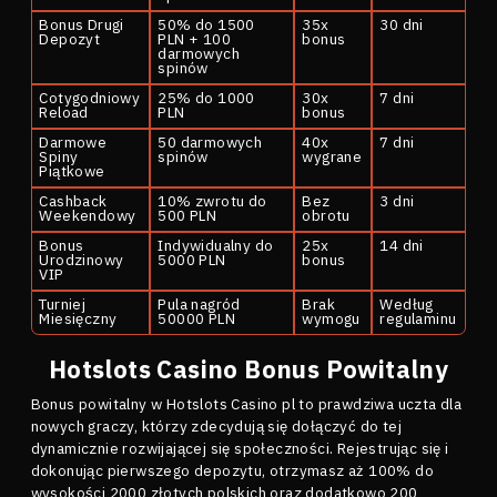
Bonus Drugi
50% do 1500
35x
30 dni
Depozyt
PLN + 100
bonus
darmowych
spinów
Cotygodniowy
25% do 1000
30x
7 dni
Reload
PLN
bonus
Darmowe
50 darmowych
40x
7 dni
Spiny
spinów
wygrane
Piątkowe
Cashback
10% zwrotu do
Bez
3 dni
Weekendowy
500 PLN
obrotu
Bonus
Indywidualny do
25x
14 dni
Urodzinowy
5000 PLN
bonus
VIP
Turniej
Pula nagród
Brak
Według
Miesięczny
50000 PLN
wymogu
regulaminu
Hotslots Casino Bonus Powitalny
Bonus powitalny w Hotslots Casino pl to prawdziwa uczta dla
nowych graczy, którzy zdecydują się dołączyć do tej
dynamicznie rozwijającej się społeczności. Rejestrując się i
dokonując pierwszego depozytu, otrzymasz aż 100% do
wysokości 2000 złotych polskich oraz dodatkowo 200