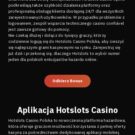
podkreślają także szybkość działania platformy oraz
profesjonalną obsługę klienta dostępną 24/7 dla wszystkich
zarejestrowanych użytkowników. W przypadku problemów z
logowaniem, zespół wsparcia technicznego casino confiável
jest zawsze gotowy do pomocy.
Nie czekaj dłużej i dołącz do tysięcy graczy, którzy
codziennie logują się do Hotslots Casino Polska, aby cieszyć
się najlepszymi grami kasynowymi na rynku. Zarejestruj się
już dziś i przekonaj się, dlaczego Hotslots to wybór numer
jeden dla polskich entuzjastów hazardu online.
Odbierz Bonus
Aplikacja Hotslots Casino
Hotslots Casino Polska to nowoczesna platforma hazardowa,
która oferuje graczom możliwość korzystania z pełnej oferty
kasyna za pośrednictwem dedykowanej aplikacji mobilnej.