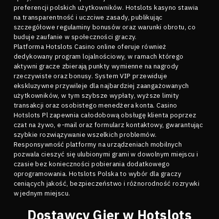
preferencji polskich użytkowników. Hotslots kasyno stawia
na transparentność i uczciwe zasady, publikując
szczegółowe regulaminy bonusów oraz warunki obrotu, co
buduje zaufanie w społeczności graczy.
Platforma Hotslots Casino online oferuje również
dedykowany program lojalnościowy, w ramach którego
aktywni gracze zbierają punkty wymienne na nagrody
rzeczywiste oraz bonusy. System VIP przewiduje
ekskluzywne przywileje dla najbardziej zaangażowanych
użytkowników, w tym szybsze wypłaty, wyższe limity
transakcji oraz osobistego menedżera konta. Casino
Hotslots Pl zapewnia całodobową obsługę klienta poprzez
czat na żywo, e-mail oraz formularz kontaktowy, gwarantując
szybkie rozwiązywanie wszelkich problemów.
Responsywność platformy na urządzeniach mobilnych
pozwala cieszyć się ulubionymi grami w dowolnym miejscu i
czasie bez konieczności pobierania dodatkowego
oprogramowania. Hotslots Polska to wybór dla graczy
ceniących jakość, bezpieczeństwo i różnorodność rozrywki
w jednym miejscu.
Dostawcy Gier w Hotslots