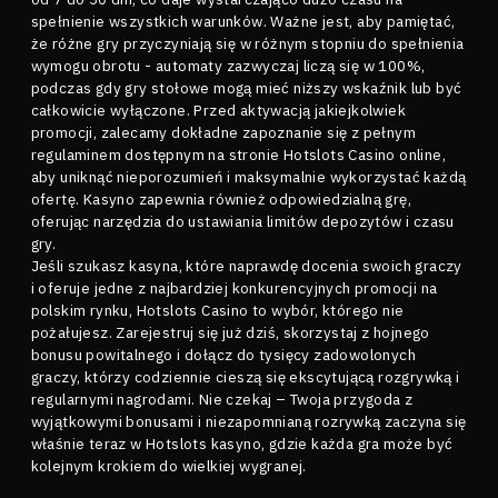
od 7 do 30 dni, co daje wystarczająco dużo czasu na
spełnienie wszystkich warunków. Ważne jest, aby pamiętać,
że różne gry przyczyniają się w różnym stopniu do spełnienia
wymogu obrotu - automaty zazwyczaj liczą się w 100%,
podczas gdy gry stołowe mogą mieć niższy wskaźnik lub być
całkowicie wyłączone. Przed aktywacją jakiejkolwiek
promocji, zalecamy dokładne zapoznanie się z pełnym
regulaminem dostępnym na stronie Hotslots Casino online,
aby uniknąć nieporozumień i maksymalnie wykorzystać każdą
ofertę. Kasyno zapewnia również odpowiedzialną grę,
oferując narzędzia do ustawiania limitów depozytów i czasu
gry.
Jeśli szukasz kasyna, które naprawdę docenia swoich graczy
i oferuje jedne z najbardziej konkurencyjnych promocji na
polskim rynku, Hotslots Casino to wybór, którego nie
pożałujesz. Zarejestruj się już dziś, skorzystaj z hojnego
bonusu powitalnego i dołącz do tysięcy zadowolonych
graczy, którzy codziennie cieszą się ekscytującą rozgrywką i
regularnymi nagrodami. Nie czekaj – Twoja przygoda z
wyjątkowymi bonusami i niezapomnianą rozrywką zaczyna się
właśnie teraz w Hotslots kasyno, gdzie każda gra może być
kolejnym krokiem do wielkiej wygranej.