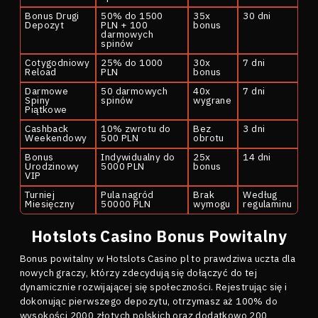
Bonus Drugi
50% do 1500
35x
30 dni
Depozyt
PLN + 100
bonus
darmowych
spinów
Cotygodniowy
25% do 1000
30x
7 dni
Reload
PLN
bonus
Darmowe
50 darmowych
40x
7 dni
Spiny
spinów
wygrane
Piątkowe
Cashback
10% zwrotu do
Bez
3 dni
Weekendowy
500 PLN
obrotu
Bonus
Indywidualny do
25x
14 dni
Urodzinowy
5000 PLN
bonus
VIP
Turniej
Pula nagród
Brak
Według
Miesięczny
50000 PLN
wymogu
regulaminu
Hotslots Casino Bonus Powitalny
Bonus powitalny w Hotslots Casino pl to prawdziwa uczta dla
nowych graczy, którzy zdecydują się dołączyć do tej
dynamicznie rozwijającej się społeczności. Rejestrując się i
dokonując pierwszego depozytu, otrzymasz aż 100% do
wysokości 2000 złotych polskich oraz dodatkowo 200