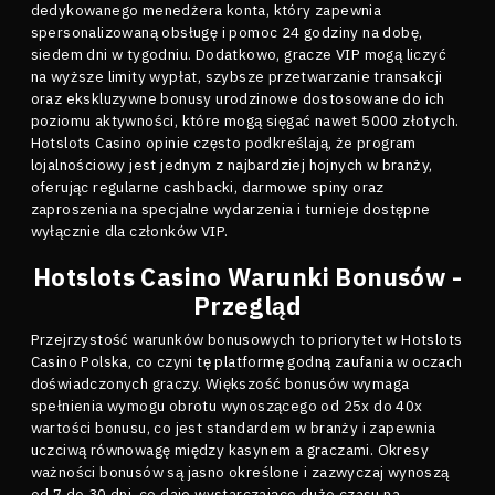
dedykowanego menedżera konta, który zapewnia
spersonalizowaną obsługę i pomoc 24 godziny na dobę,
siedem dni w tygodniu. Dodatkowo, gracze VIP mogą liczyć
na wyższe limity wypłat, szybsze przetwarzanie transakcji
oraz ekskluzywne bonusy urodzinowe dostosowane do ich
poziomu aktywności, które mogą sięgać nawet 5000 złotych.
Hotslots Casino opinie często podkreślają, że program
lojalnościowy jest jednym z najbardziej hojnych w branży,
oferując regularne cashbacki, darmowe spiny oraz
zaproszenia na specjalne wydarzenia i turnieje dostępne
wyłącznie dla członków VIP.
Hotslots Casino Warunki Bonusów -
Przegląd
Przejrzystość warunków bonusowych to priorytet w Hotslots
Casino Polska, co czyni tę platformę godną zaufania w oczach
doświadczonych graczy. Większość bonusów wymaga
spełnienia wymogu obrotu wynoszącego od 25x do 40x
wartości bonusu, co jest standardem w branży i zapewnia
uczciwą równowagę między kasynem a graczami. Okresy
ważności bonusów są jasno określone i zazwyczaj wynoszą