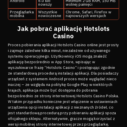
Android
6.0 lub
Minimum 2 GB RAM, 150 MB
nowszy
wolnej pamięci
Przeglądarka
Wszystkie
Chrome, Safari, Firefox w
mobilna
nowoczesne
najnowszych wersjach
Jak pobrać aplikację Hotslots
Casino
Proces pobierania aplikacji Hotslots Casino online jest prosty
i zajmuje zaledwie kilka minut, niezależnie od używanego
systemu operacyjnego. Użytkownicy iOS mogą znaleźć
aplikację bezpośrednio w App Store, wpisując w
wyszukiwarce frazę “Hotslots Casino” i postępując zgodnie
ze standardową procedurą instalacji aplikacji. Dla posiadaczy
urządzeń z systemem Android proces może wyglądać nieco
inaczej – ze względu na politykę Google Play w niektórych
krajach, aplikacja może być dostępna do pobrania
bezpośrednio ze strony internetowej Hotslots Casino Polska.
W takim przypadku konieczne jest włączenie w ustawieniach
urządzenia opcji instalacji aplikacji z nieznanych źródeł, co
jest standardową procedurą przy pobieraniu aplikacji spoza
oficjalnego sklepu. Alternatywnie, gracze mogą korzystać z
wersji mobilnej strony internetowej przez przeglądarkę,