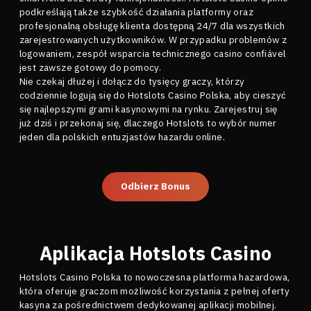
podkreślają także szybkość działania platformy oraz
profesjonalną obsługę klienta dostępną 24/7 dla wszystkich
zarejestrowanych użytkowników. W przypadku problemów z
logowaniem, zespół wsparcia technicznego casino confiável
jest zawsze gotowy do pomocy.
Nie czekaj dłużej i dołącz do tysięcy graczy, którzy
codziennie logują się do Hotslots Casino Polska, aby cieszyć
się najlepszymi grami kasynowymi na rynku. Zarejestruj się
już dziś i przekonaj się, dlaczego Hotslots to wybór numer
jeden dla polskich entuzjastów hazardu online.
Odbierz Bonus
Aplikacja Hotslots Casino
Hotslots Casino Polska to nowoczesna platforma hazardowa,
która oferuje graczom możliwość korzystania z pełnej oferty
kasyna za pośrednictwem dedykowanej aplikacji mobilnej.