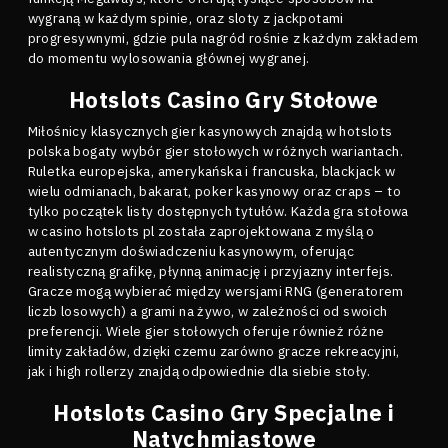
wygraną w każdym spinie, oraz sloty z jackpotami
progresywnymi, gdzie pula nagród rośnie z każdym zakładem
do momentu wylosowania głównej wygranej.
Hotslots Casino Gry Stołowe
Miłośnicy klasycznych gier kasynowych znajdą w hotslots
polska bogaty wybór gier stołowych w różnych wariantach.
Ruletka europejska, amerykańska i francuska, blackjack w
wielu odmianach, bakarat, poker kasynowy oraz craps – to
tylko początek listy dostępnych tytułów. Każda gra stołowa
w casino hotslots pl została zaprojektowana z myślą o
autentycznym doświadczeniu kasynowym, oferując
realistyczną grafikę, płynną animację i przyjazny interfejs.
Gracze mogą wybierać między wersjami RNG (generatorem
liczb losowych) a grami na żywo, w zależności od swoich
preferencji. Wiele gier stołowych oferuje również różne
limity zakładów, dzięki czemu zarówno gracze rekreacyjni,
jak i high rollerzy znajdą odpowiednie dla siebie stoły.
Hotslots Casino Gry Specjalne i
Natychmiastowe