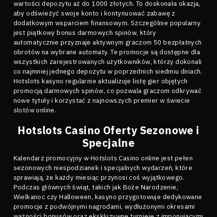
wartości depozytu aż do 1000 złotych. To doskonała okazja,
aby odświeżyć swoje konto i kontynuować zabawę z
dodatkowym wsparciem finansowym. Szczególnie popularny
jest piątkowy bonus darmowych spinów, który
automatycznie przyznaje aktywnym graczom 50 bezpłatnych
obrotów na wybrane automaty. Te promocje są dostępne dla
wszystkich zarejestrowanych użytkowników, którzy dokonali
co najmniej jednego depozytu w poprzednich siedmiu dniach.
Hotslots kasyno regularnie aktualizuje listę gier objętych
promocją darmowych spinów, co pozwala graczom odkrywać
nowe tytuły i korzystać z najnowszych premier w świecie
slotów online.
Hotslots Casino Oferty Sezonowe i
Specjalne
Kalendarz promocyjny w Hotslots Casino online jest pełen
sezonowych niespodzianek i specjalnych wydarzeń, które
sprawiają, że każdy miesiąc przynosi coś wyjątkowego.
Podczas głównych świąt, takich jak Boże Narodzenie,
Wielkanoc czy Halloween, kasyno przygotowuje dedykowane
promocje z podwójnymi nagrodami, wydłużonymi okresami
ważności bonusów oraz ekskluzywne turnieje z imponującymi