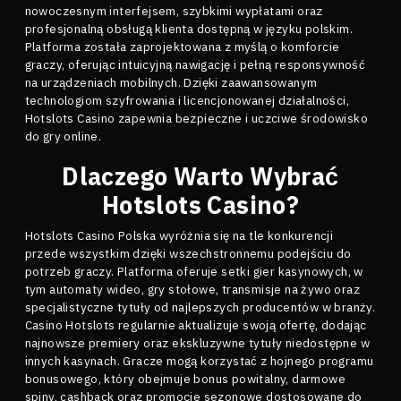
nowoczesnym interfejsem, szybkimi wypłatami oraz
profesjonalną obsługą klienta dostępną w języku polskim.
Platforma została zaprojektowana z myślą o komforcie
graczy, oferując intuicyjną nawigację i pełną responsywność
na urządzeniach mobilnych. Dzięki zaawansowanym
technologiom szyfrowania i licencjonowanej działalności,
Hotslots Casino zapewnia bezpieczne i uczciwe środowisko
do gry online.
Dlaczego Warto Wybrać
Hotslots Casino?
Hotslots Casino Polska wyróżnia się na tle konkurencji
przede wszystkim dzięki wszechstronnemu podejściu do
potrzeb graczy. Platforma oferuje setki gier kasynowych, w
tym automaty wideo, gry stołowe, transmisje na żywo oraz
specjalistyczne tytuły od najlepszych producentów w branży.
Casino Hotslots regularnie aktualizuje swoją ofertę, dodając
najnowsze premiery oraz ekskluzywne tytuły niedostępne w
innych kasynach. Gracze mogą korzystać z hojnego programu
bonusowego, który obejmuje bonus powitalny, darmowe
spiny, cashback oraz promocje sezonowe dostosowane do