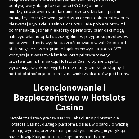
politykę weryfikacji tożsamości (KYC) zgodnie z
międzynarodowymi standardami przeciwdziałania praniu
pieniędzy, co może wymagać dostarczenia dokumentów przy
pierwszej wypłacie. Casino Hotslots Pl nie pobiera prowizji
od transakcji, jednak niektórzy operatorzy płatności mogą
naliczyć własne opłaty, szczególnie w przypadku przelewów
bankowych. Limity wypłat są zróżnicowane w zależności od
statusu gracza w programie lojalnościowym, a gracze VIP
korzystają z wyższych limitów oraz priorytetowego
przetwarzania transakcji. Hotslots Casino opinie często
wyróżniają szybkość wypłat oraz elastyczność dostępnych
metod płatności jako jedne z największych atutów platformy.
Licencjonowanie i
Bezpieczeństwo w Hotslots
Casino
Bezpieczeństwo graczy stanowi absolutny priorytet dla
Hotslots Casino, dlatego platforma działa w oparciu o ważną
licencję wydaną przez uznaną międzynarodową jurysdykcję
hazardową. Kasyno podlega regularnym audytom