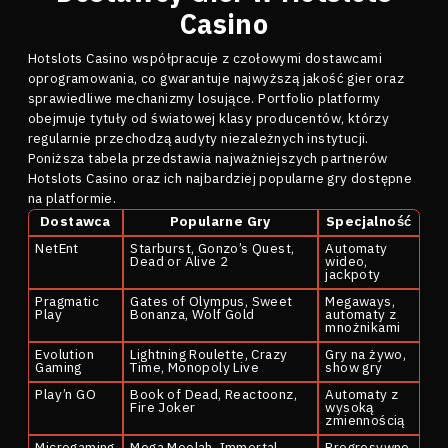
Casino
Hotslots Casino współpracuje z czołowymi dostawcami
oprogramowania, co gwarantuje najwyższą jakość gier oraz
sprawiedliwe mechanizmy losujące. Portfolio platformy
obejmuje tytuły od światowej klasy producentów, którzy
regularnie przechodzą audyty niezależnych instytucji.
Poniższa tabela przedstawia najważniejszych partnerów
Hotslots Casino oraz ich najbardziej popularne gry dostępne
na platformie.
Dostawca
Popularne Gry
Specjalność
NetEnt
Starburst, Gonzo’s Quest,
Automaty
Dead or Alive 2
wideo,
jackpoty
Pragmatic
Gates of Olympus, Sweet
Megaways,
Play
Bonanza, Wolf Gold
automaty z
mnożnikami
Evolution
Lightning Roulette, Crazy
Gry na żywo,
Gaming
Time, Monopoly Live
show gry
Play’n GO
Book of Dead, Reactoonz,
Automaty z
Fire Joker
wysoką
zmiennością
Microgaming
Mega Moolah, Immortal
Progresywne